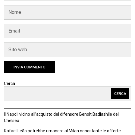
Cerca
CERCA
Il Napoli vicino all’acquisto del difensore Benoît Badiashile del
Chelsea
Rafael Leão potrebbe rimanere al Milan nonostante le offerte