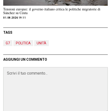
Tensioni europee: il governo italiano critica le politiche migratorie di
Sánchez su Ceuta
01.08.2026 19:11
TAGS
G7
POLITICA
UNITÀ
AGGIUNGI UN COMMENTO