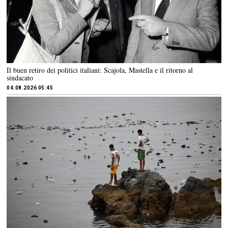
Il buen retiro dei politici italiani: Scajola, Mastella e il ritorno al
sindacato
04.08.2026 05:45