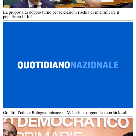
La proposta di doppio turno per le elezioni rischia di intensificare il
populismo in Italia
Graffiti d’odio a Bologna, minacce a Meloni: insorgono le autorità locali