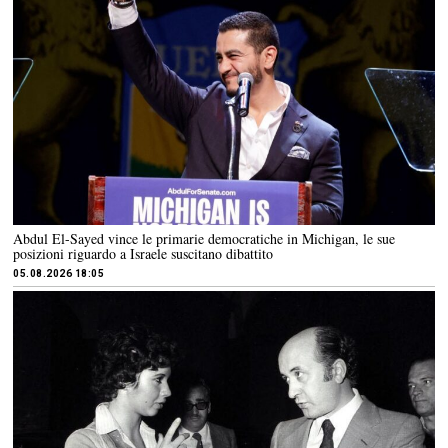
Abdul El-Sayed vince le primarie democratiche in Michigan, le sue
posizioni riguardo a Israele suscitano dibattito
05.08.2026 18:05