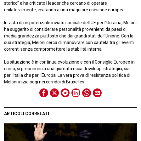
storico” e ha criticato i leader che cercano di operare
unilateralmente, invitando a una maggiore coesione europea.
In vista di un potenziale inviato speciale dell’UE per l’Ucraina, Meloni
ha suggerito di considerare personalità provenienti da paesi di
media grandezza piuttosto che dai grandi stati dell’Unione. Con la
sua strategia, Meloni cerca di manovrare con cautela tra gli eventi
correnti senza compromettere la stabilità interna.
La situazione è in continua evoluzione e con il Consiglio Europeo in
corso, si preannuncia una giornata ricca di sviluppi strategici, sia
per l’Italia che per l’Europa. La vera prova di resistenza politica di
Meloni inizia oggi nei corridoi di Bruxelles.
ARTICOLI CORRELATI