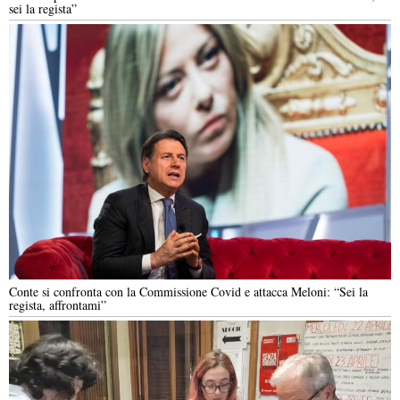
sei la regista”
Conte si confronta con la Commissione Covid e attacca Meloni: “Sei la
regista, affrontami”