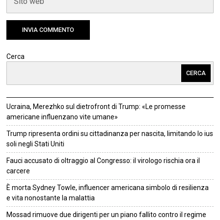
Cerca
CERCA
Ucraina, Merezhko sul dietrofront di Trump: «Le promesse
americane influenzano vite umane»
Trump ripresenta ordini su cittadinanza per nascita, limitando lo ius
soli negli Stati Uniti
Fauci accusato di oltraggio al Congresso: il virologo rischia ora il
carcere
È morta Sydney Towle, influencer americana simbolo di resilienza
e vita nonostante la malattia
Mossad rimuove due dirigenti per un piano fallito contro il regime