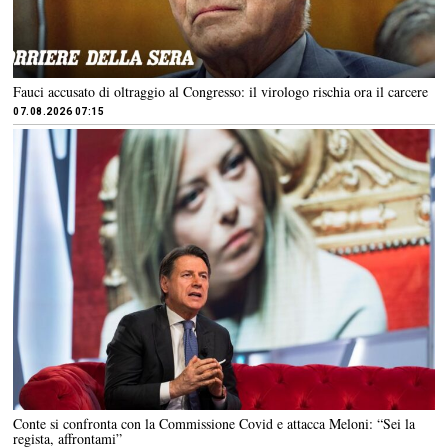
Fauci accusato di oltraggio al Congresso: il virologo rischia ora il carcere
07.08.2026 07:15
Conte si confronta con la Commissione Covid e attacca Meloni: “Sei la
regista, affrontami”