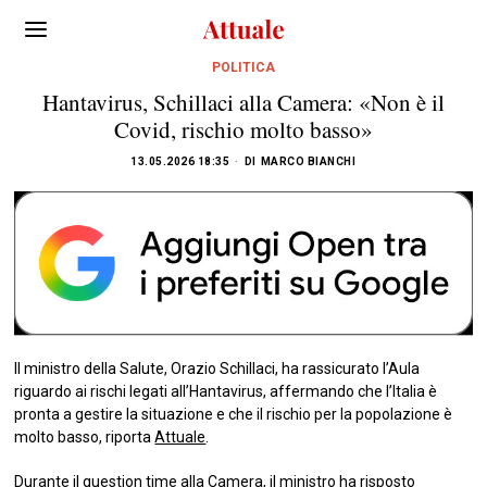
POLITICA
Hantavirus, Schillaci alla Camera: «Non è il
Covid, rischio molto basso»
13.05.2026 18:35
DI
MARCO BIANCHI
Il ministro della Salute, Orazio Schillaci, ha rassicurato l’Aula
riguardo ai rischi legati all’Hantavirus, affermando che l’Italia è
pronta a gestire la situazione e che il rischio per la popolazione è
molto basso, riporta
Attuale
.
Durante il question time alla Camera, il ministro ha risposto