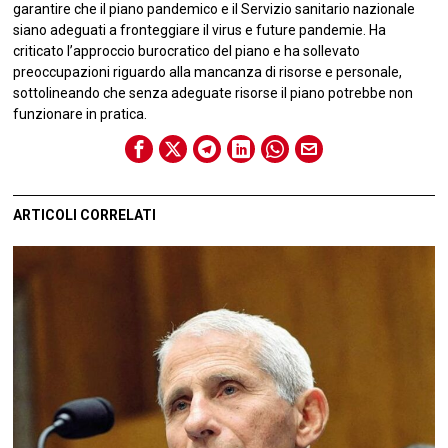
garantire che il piano pandemico e il Servizio sanitario nazionale
siano adeguati a fronteggiare il virus e future pandemie. Ha
criticato l’approccio burocratico del piano e ha sollevato
preoccupazioni riguardo alla mancanza di risorse e personale,
sottolineando che senza adeguate risorse il piano potrebbe non
funzionare in pratica.
ARTICOLI CORRELATI