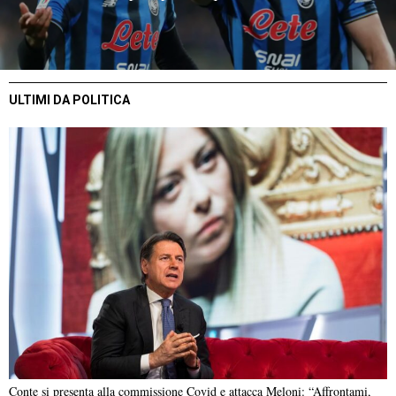
ULTIMI DA POLITICA
Conte si presenta alla commissione Covid e attacca Meloni: “Affrontami,