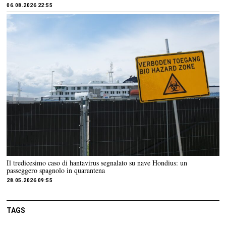
06.08.2026 22:55
Il tredicesimo caso di hantavirus segnalato su nave Hondius: un
passeggero spagnolo in quarantena
28.05.2026 09:55
TAGS