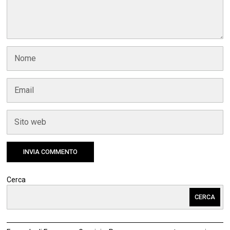
Cerca
CERCA