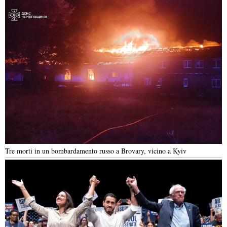
Tre morti in un bombardamento russo a Brovary, vicino a Kyiv