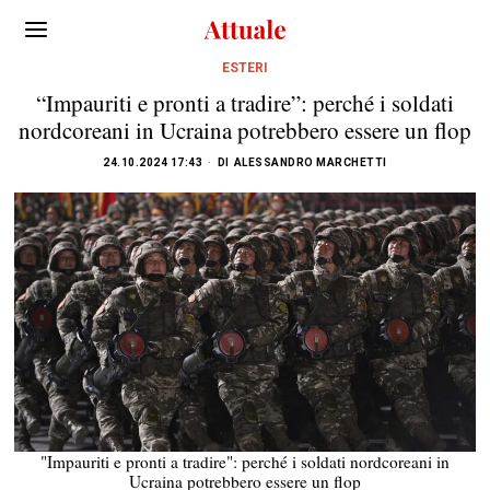
ESTERI
“Impauriti e pronti a tradire”: perché i soldati
nordcoreani in Ucraina potrebbero essere un flop
24.10.2024 17:43
DI
ALESSANDRO MARCHETTI
"Impauriti e pronti a tradire": perché i soldati nordcoreani in
Ucraina potrebbero essere un flop