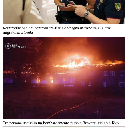
Reintroduzione dei controlli tra Italia e Spagna in risposta alla crisi
migratoria a Ceuta
Tre persone uccise in un bombardamento russo a Brovary, vicino a Kyiv