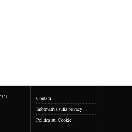
TERI
Contatti
Informativa sulla privacy
Politica sui Cookie