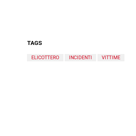
TAGS
ELICOTTERO
INCIDENTI
VITTIME