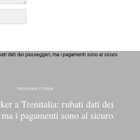
PROSSIMA STORIA
er a Trenitalia: rubati dati dei
 ma i pagamenti sono al sicuro