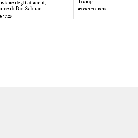
Trump
nsione degli attacchi,
ione di Bin Salman
01.08.2026 19:35
6 17:25