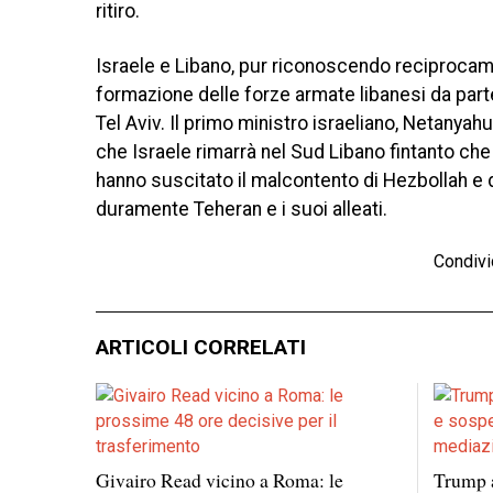
ritiro.
Israele e Libano, pur riconoscendo reciprocam
formazione delle forze armate libanesi da parte
Tel Aviv. Il primo ministro israeliano, Netanyahu
che Israele rimarrà nel Sud Libano fintanto che 
hanno suscitato il malcontento di Hezbollah e 
duramente Teheran e i suoi alleati.
Condivi
ARTICOLI CORRELATI
Givairo Read vicino a Roma: le
Trump 