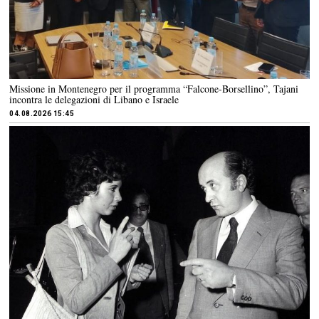
Missione in Montenegro per il programma “Falcone-Borsellino”, Tajani
incontra le delegazioni di Libano e Israele
04.08.2026 15:45