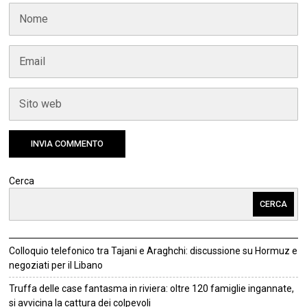
Cerca
CERCA
Colloquio telefonico tra Tajani e Araghchi: discussione su Hormuz e
negoziati per il Libano
Truffa delle case fantasma in riviera: oltre 120 famiglie ingannate,
si avvicina la cattura dei colpevoli