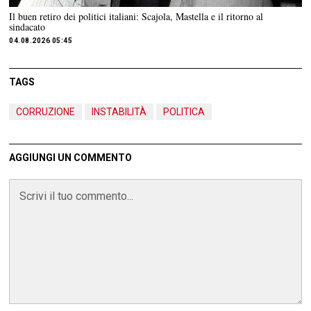
Il buen retiro dei politici italiani: Scajola, Mastella e il ritorno al
sindacato
04.08.2026 05:45
TAGS
CORRUZIONE
INSTABILITÀ
POLITICA
AGGIUNGI UN COMMENTO