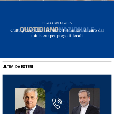
PROSSIMA STORIA
Cultura nei piccoli comuni: 1,4 milioni di euro dal
ministero per progetti locali
ULTIMI DA ESTERI