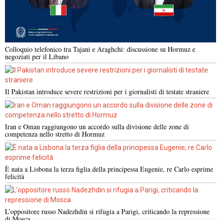
Colloquio telefonico tra Tajani e Araghchi: discussione su Hormuz e
negoziati per il Libano
Il Pakistan introduce severe restrizioni per i giornalisti di testate straniere
Iran e Oman raggiungono un accordo sulla divisione delle zone di
competenza nello stretto di Hormuz
È nata a Lisbona la terza figlia della principessa Eugenie, re Carlo esprime
felicità
L’oppositore russo Nadezhdin si rifugia a Parigi, criticando la repressione
di Mosca