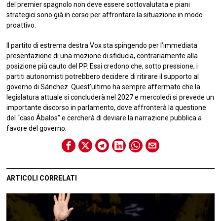
del premier spagnolo non deve essere sottovalutata e piani
strategici sono già in corso per affrontare la situazione in modo
proattivo.
Il partito di estrema destra Vox sta spingendo per l’immediata
presentazione di una mozione di sfiducia, contrariamente alla
posizione più cauto del PP. Essi credono che, sotto pressione, i
partiti autonomisti potrebbero decidere di ritirare il supporto al
governo di Sánchez. Quest’ultimo ha sempre affermato che la
legislatura attuale si concluderà nel 2027 e mercoledì si prevede un
importante discorso in parlamento, dove affronterà la questione
del “caso Ábalos” e cercherà di deviare la narrazione pubblica a
favore del governo.
ARTICOLI CORRELATI