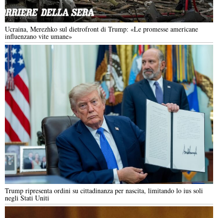
Ucraina, Merezhko sul dietrofront di Trump: «Le promesse americane
influenzano vite umane»
Trump ripresenta ordini su cittadinanza per nascita, limitando lo ius soli
negli Stati Uniti