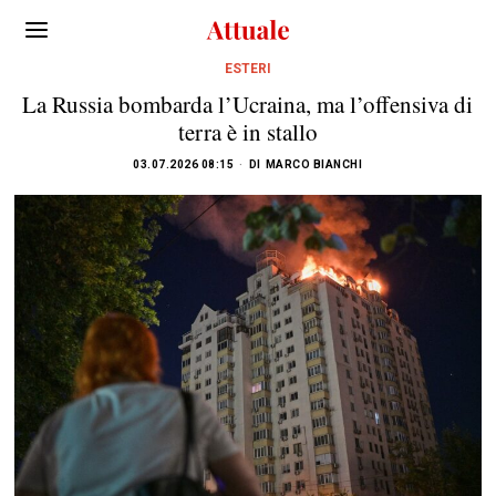
ESTERI
La Russia bombarda l’Ucraina, ma l’offensiva di
terra è in stallo
03.07.2026 08:15
DI
MARCO BIANCHI