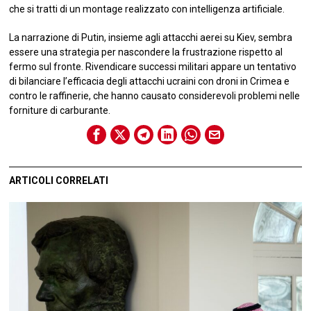
che si tratti di un montage realizzato con intelligenza artificiale.
La narrazione di Putin, insieme agli attacchi aerei su Kiev, sembra
essere una strategia per nascondere la frustrazione rispetto al
fermo sul fronte. Rivendicare successi militari appare un tentativo
di bilanciare l’efficacia degli attacchi ucraini con droni in Crimea e
contro le raffinerie, che hanno causato considerevoli problemi nelle
forniture di carburante.
ARTICOLI CORRELATI