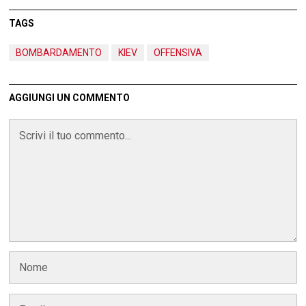
TAGS
BOMBARDAMENTO
KIEV
OFFENSIVA
AGGIUNGI UN COMMENTO