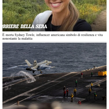
È morta Sydney Towle, influencer americana simbolo di resilienza e vita
nonostante la malattia