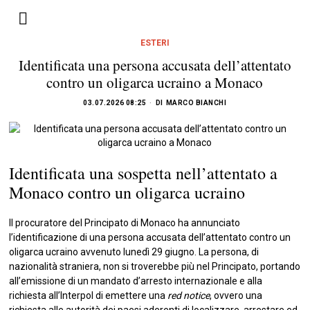
ESTERI
Identificata una persona accusata dell’attentato
contro un oligarca ucraino a Monaco
03.07.2026 08:25
DI
MARCO BIANCHI
Identificata una sospetta nell’attentato a
Monaco contro un oligarca ucraino
Il procuratore del Principato di Monaco ha annunciato
l’identificazione di una persona accusata dell’attentato contro un
oligarca ucraino avvenuto lunedì 29 giugno. La persona, di
nazionalità straniera, non si troverebbe più nel Principato, portando
all’emissione di un mandato d’arresto internazionale e alla
richiesta all’Interpol di emettere una
red notice
, ovvero una