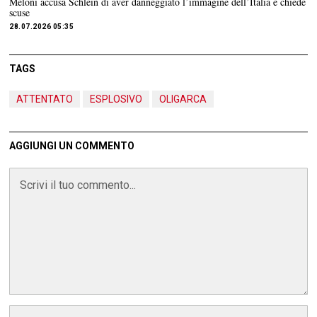
Meloni accusa Schlein di aver danneggiato l’immagine dell’Italia e chiede
scuse
28.07.2026 05:35
TAGS
ATTENTATO
ESPLOSIVO
OLIGARCA
AGGIUNGI UN COMMENTO