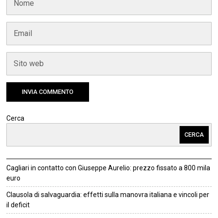
Cerca
CERCA
Cagliari in contatto con Giuseppe Aurelio: prezzo fissato a 800 mila
euro
Clausola di salvaguardia: effetti sulla manovra italiana e vincoli per
il deficit