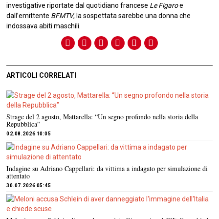
investigative riportate dal quotidiano francese
Le Figaro
e
dall’emittente
BFMTV
, la sospettata sarebbe una donna che
indossava abiti maschili.
ARTICOLI CORRELATI
Strage del 2 agosto, Mattarella: “Un segno profondo nella storia della
Repubblica”
02.08.2026 10:05
Indagine su Adriano Cappellari: da vittima a indagato per simulazione di
attentato
30.07.2026 05:45