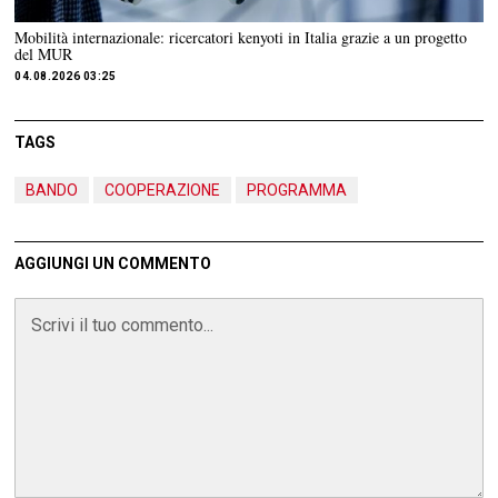
Mobilità internazionale: ricercatori kenyoti in Italia grazie a un progetto
del MUR
04.08.2026 03:25
TAGS
BANDO
COOPERAZIONE
PROGRAMMA
AGGIUNGI UN COMMENTO