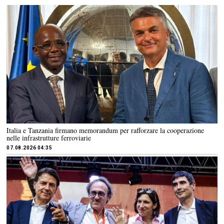
Italia e Tanzania firmano memorandum per rafforzare la cooperazione
nelle infrastrutture ferroviarie
07.08.2026 04:35