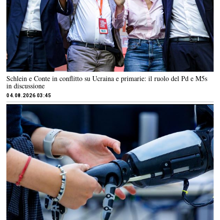
Schlein e Conte in conflitto su Ucraina e primarie: il ruolo del Pd e M5s
in discussione
04.08.2026 03:45