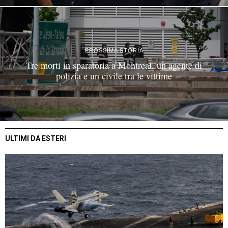
PROSSIMA STORIA
Tre morti in sparatoria a Montreal, un agente di
polizia e un civile tra le vittime
ULTIMI DA ESTERI