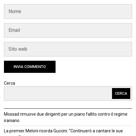
Cerca
CERCA
Mossad rimuove due dirigenti per un piano fallito contro il regime
iraniano
La premier Meloni ricorda Guccini: “Continuerò a cantare le sue