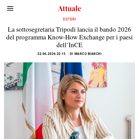
ESTERI
La sottosegretaria Tripodi lancia il bando 2026
del programma Know-How Exchange per i paesi
dell’InCE
22.06.2026 22:15
DI
MARCO BIANCHI