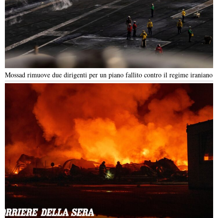
Mossad rimuove due dirigenti per un piano fallito contro il regime iraniano