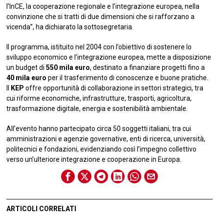
l’InCE, la cooperazione regionale e l’integrazione europea, nella
convinzione che si tratti di due dimensioni che si rafforzano a
vicenda”, ha dichiarato la sottosegretaria.
Il programma, istituito nel 2004 con l’obiettivo di sostenere lo
sviluppo economico e l’integrazione europea, mette a disposizione
un budget di
550 mila euro
, destinato a finanziare progetti fino a
40 mila euro
per il trasferimento di conoscenze e buone pratiche.
Il
KEP
offre opportunità di collaborazione in settori strategici, tra
cui riforme economiche, infrastrutture, trasporti, agricoltura,
trasformazione digitale, energia e sostenibilità ambientale.
All’evento hanno partecipato circa 50 soggetti italiani, tra cui
amministrazioni e agenzie governative, enti di ricerca, università,
politecnici e fondazioni, evidenziando così l’impegno collettivo
verso un’ulteriore integrazione e cooperazione in Europa.
ARTICOLI CORRELATI