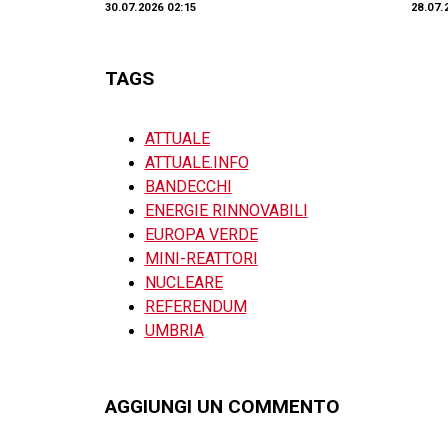
30.07.2026 02:15
28.07.
TAGS
ATTUALE
ATTUALE.INFO
BANDECCHI
ENERGIE RINNOVABILI
EUROPA VERDE
MINI-REATTORI
NUCLEARE
REFERENDUM
UMBRIA
AGGIUNGI UN COMMENTO