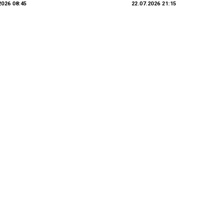
2026 08:45
22.07.2026 21:15