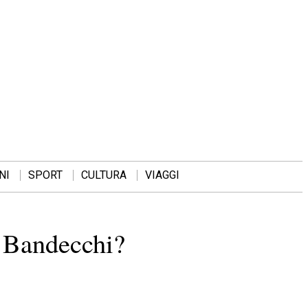
NI
SPORT
CULTURA
VIAGGI
 Bandecchi?