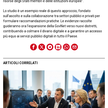
risorse degli Stati membri e delle istituzioni europee”.
Lo studio è un esempio reale di questo approccio, fondato
sull’ascolto e sulla collaborazione tra settori pubblici e privati per
formulare raccomandazioni pratiche. Le evidenze raccolte
guideranno ora l’espansione della GovNet verso nuovi distretti,
contribuendo a colmare il divario digitale e a garantire un accesso
più equo ai servizi pubblici digitali in tutto il Paese.
ARTICOLI CORRELATI