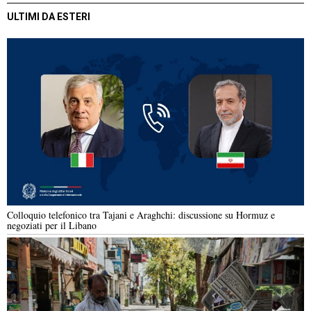
ULTIMI DA ESTERI
Colloquio telefonico tra Tajani e Araghchi: discussione su Hormuz e
negoziati per il Libano