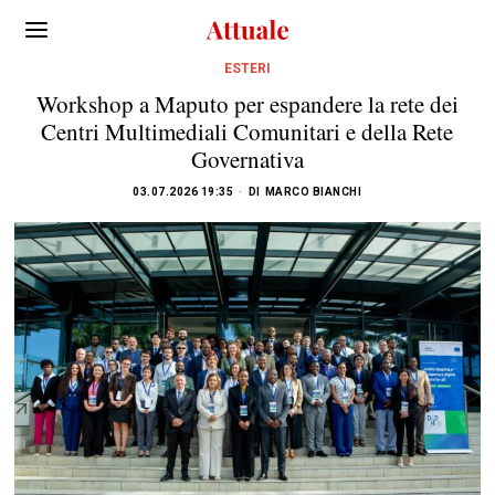
ESTERI
Workshop a Maputo per espandere la rete dei
Centri Multimediali Comunitari e della Rete
Governativa
03.07.2026 19:35
DI
MARCO BIANCHI