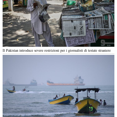
Il Pakistan introduce severe restrizioni per i giornalisti di testate straniere