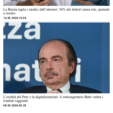
La Russia taglia i medici dall’internet: 54% dei dottori senza rete, pazienti
a rischio
16.05.2026 16:30
L’eredità del Pnrr e la digitalizzazione: il sottosegretario Butti valuta i
risultati raggiunti
08.05.2026 05:25