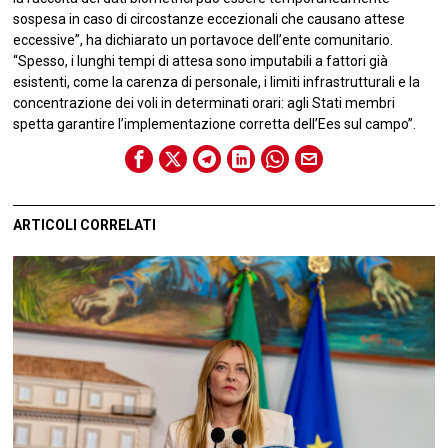
sospesa in caso di circostanze eccezionali che causano attese
eccessive”, ha dichiarato un portavoce dell’ente comunitario.
“Spesso, i lunghi tempi di attesa sono imputabili a fattori già
esistenti, come la carenza di personale, i limiti infrastrutturali e la
concentrazione dei voli in determinati orari: agli Stati membri
spetta garantire l’implementazione corretta dell’Ees sul campo”.
ARTICOLI CORRELATI