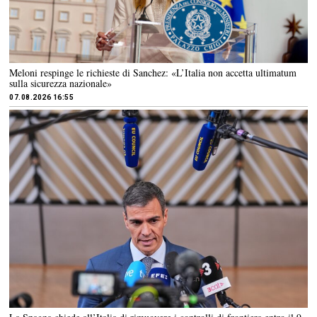
Meloni respinge le richieste di Sanchez: «L’Italia non accetta ultimatum
sulla sicurezza nazionale»
07.08.2026 16:55