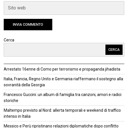
Cerca
CERCA
Arrestato 16enne di Como per terrorismo e propaganda jihadista
Italia, Francia, Regno Unito e Germania riaffermano il sostegno alla
sovranità della Georgia
Francesco Guccini: un album di famiglia tra canzoni, amori e radici
storiche
Maltempo previsto al Nord: allerta temporali e weekend di traffico
intenso in Italia
Messico e Perù ripristinano relazioni diplomatiche dopo conflitto