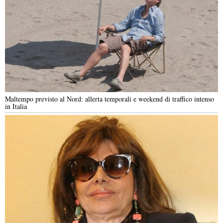
Maltempo previsto al Nord: allerta temporali e weekend di traffico intenso
in Italia