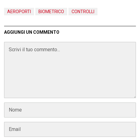
AEROPORTI
BIOMETRICO
CONTROLLI
AGGIUNGI UN COMMENTO