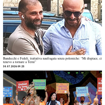
Bandecchi e Fedeli, trattativa naufragata senza polemiche: “Mi dispiace, ci
tenevo a tornare a Terni”
30.07.2026 09:25