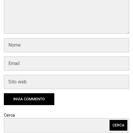
Cerca
CERCA