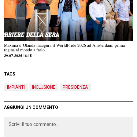
Màxima d’Olanda inaugura il WorldPride 2026 ad Amsterdam, prima
regina al mondo a farlo
29.07.2026 16:15
TAGS
IMPIANTI
INCLUSIONE
PRESIDENZA
AGGIUNGI UN COMMENTO