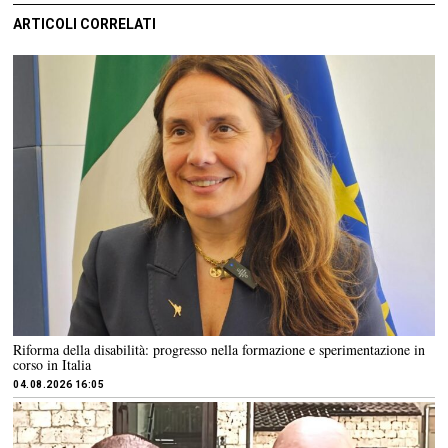
ARTICOLI CORRELATI
Riforma della disabilità: progresso nella formazione e sperimentazione in
corso in Italia
04.08.2026 16:05