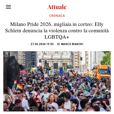
CRONACA
Milano Pride 2026, migliaia in corteo: Elly
Schlein denuncia la violenza contro la comunità
LGBTQA+
27.06.2026 19:05
DI
MARCO BIANCHI