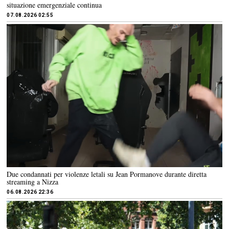
situazione emergenziale continua
07.08.2026 02:55
Due condannati per violenze letali su Jean Pormanove durante diretta
streaming a Nizza
06.08.2026 22:36