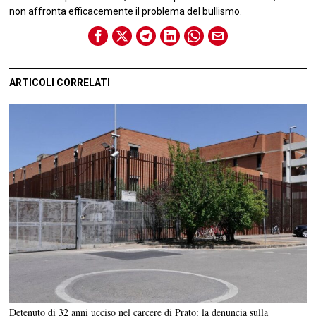
non affronta efficacemente il problema del bullismo.
ARTICOLI CORRELATI
Detenuto di 32 anni ucciso nel carcere di Prato: la denuncia sulla