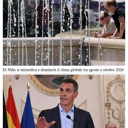
El Niño si intensifica e dominerà il clima globale tra agosto e ottobre 2026