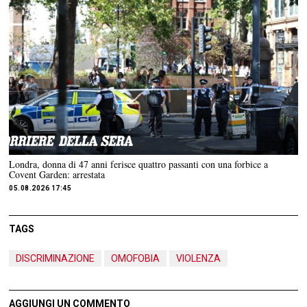
Londra, donna di 47 anni ferisce quattro passanti con una forbice a
Covent Garden: arrestata
05.08.2026 17:45
TAGS
DISCRIMINAZIONE
OMOFOBIA
VIOLENZA
AGGIUNGI UN COMMENTO