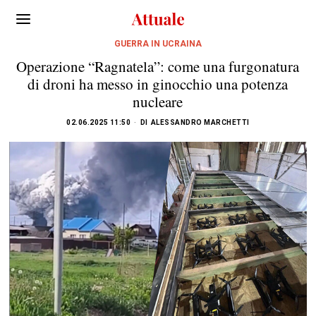
GUERRA IN UCRAINA
Operazione “Ragnatela”: come una furgonatura
di droni ha messo in ginocchio una potenza
nucleare
02.06.2025 11:50
DI
ALESSANDRO MARCHETTI