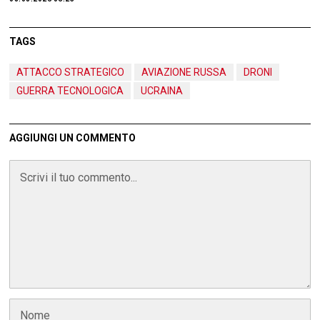
TAGS
ATTACCO STRATEGICO
AVIAZIONE RUSSA
DRONI
GUERRA TECNOLOGICA
UCRAINA
AGGIUNGI UN COMMENTO