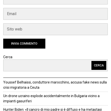
Cerca
CERCA
Youssef Belhaissi, conduttore marocchino, accusa fake news sulla
crisi migratoria a Ceuta
Un drone ucraino esplode accidentalmente in Bulgaria vicino a
impianti gasuriferi
Hunter Biden: «Il cancro di mio padre si è diffuso e ha metastasi