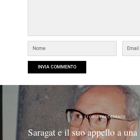
STORIA PRECEDENTE
Saragat e il suo appello a un