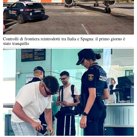
Controlli di frontiera reintrodotti tra Italia e Spagna: il primo giorno è
stato tranquillo