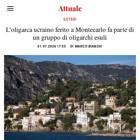
ESTERI
L’oligarca ucraino ferito a Montecarlo fa parte di
un gruppo di oligarchi esuli
01.07.2026 17:55
DI
MARCO BIANCHI