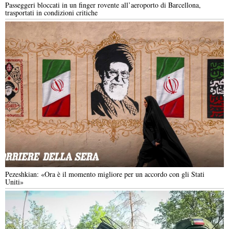
Passeggeri bloccati in un finger rovente all’aeroporto di Barcellona,
trasportati in condizioni critiche
Pezeshkian: «Ora è il momento migliore per un accordo con gli Stati
Uniti»