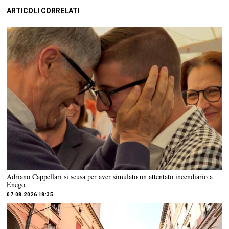
ARTICOLI CORRELATI
Adriano Cappellari si scusa per aver simulato un attentato incendiario a
Enego
07.08.2026 18:35