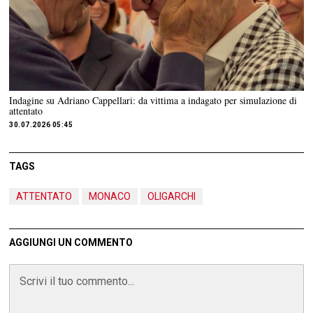
Indagine su Adriano Cappellari: da vittima a indagato per simulazione di
attentato
30.07.2026 05:45
TAGS
ATTENTATO
MONACO
OLIGARCHI
AGGIUNGI UN COMMENTO