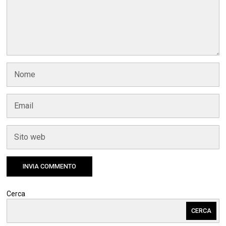
Cerca
CERCA