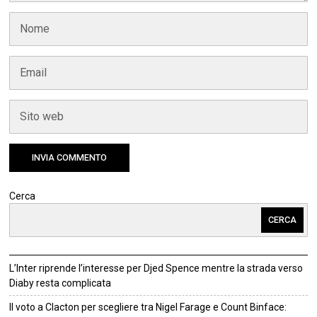
Cerca
CERCA
L’Inter riprende l’interesse per Djed Spence mentre la strada verso
Diaby resta complicata
Il voto a Clacton per scegliere tra Nigel Farage e Count Binface: