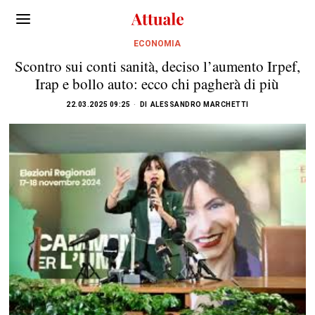
ECONOMIA
Scontro sui conti sanità, deciso l’aumento Irpef,
Irap e bollo auto: ecco chi pagherà di più
22.03.2025 09:25
DI
ALESSANDRO MARCHETTI