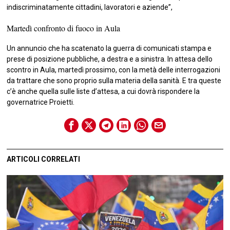
indiscriminatamente cittadini, lavoratori e aziende”,
Martedì confronto di fuoco in Aula
Un annuncio che ha scatenato la guerra di comunicati stampa e
prese di posizione pubbliche, a destra e a sinistra. In attesa dello
scontro in Aula, martedì prossimo, con la metà delle interrogazioni
da trattare che sono proprio sulla materia della sanità. E tra queste
c’è anche quella sulle liste d’attesa, a cui dovrà rispondere la
governatrice Proietti.
ARTICOLI CORRELATI