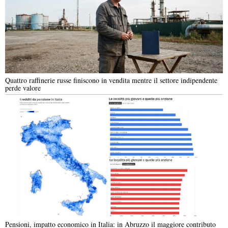
Quattro raffinerie russe finiscono in vendita mentre il settore indipendente
perde valore
Pensioni, impatto economico in Italia: in Abruzzo il maggiore contributo