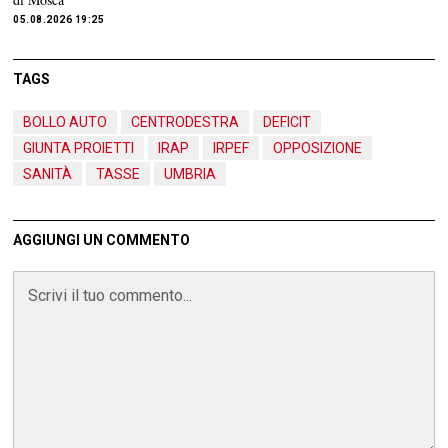
05.08.2026 19:25
TAGS
BOLLO AUTO
CENTRODESTRA
DEFICIT
GIUNTA PROIETTI
IRAP
IRPEF
OPPOSIZIONE
SANITÀ
TASSE
UMBRIA
AGGIUNGI UN COMMENTO