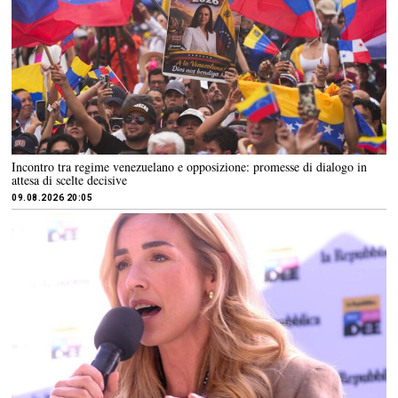
Incontro tra regime venezuelano e opposizione: promesse di dialogo in
attesa di scelte decisive
09.08.2026 20:05