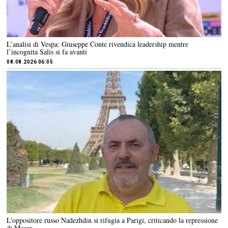
L’analisi di Vespa: Giuseppe Conte rivendica leadership mentre
l’incognita Salis si fa avanti
08.08.2026 06:05
L’oppositore russo Nadezhdin si rifugia a Parigi, criticando la repressione
di Mosca