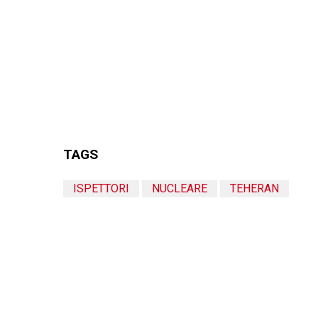
TAGS
ISPETTORI
NUCLEARE
TEHERAN