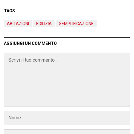
TAGS
ABITAZIONI
EDILIZIA
SEMPLIFICAZIONE
AGGIUNGI UN COMMENTO