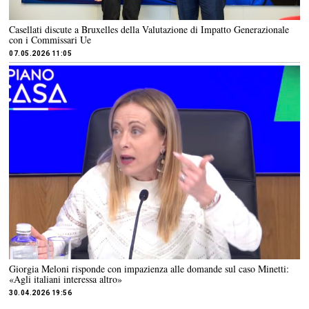
Casellati discute a Bruxelles della Valutazione di Impatto Generazionale
con i Commissari Ue
07.05.2026 11:05
Giorgia Meloni risponde con impazienza alle domande sul caso Minetti:
«Agli italiani interessa altro»
30.04.2026 19:56