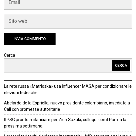
Cerca
CERCA
La rete russa «Matrioska» usa influencer MAGA per condizionare le
elezioni tedesche
Abelardo de la Espriella, nuovo presidente colombiano, insediato a
Cali con promesse autoritarie
Il PSG pronto a rilanciare per Zion Suzuki, colloqui con il Parma la
prossima settimana