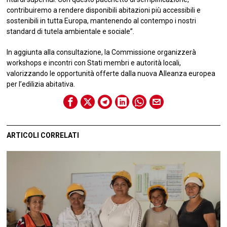
contribuiremo a rendere disponibili abitazioni più accessibili e
sostenibili in tutta Europa, mantenendo al contempo i nostri
standard di tutela ambientale e sociale”.
In aggiunta alla consultazione, la Commissione organizzerà
workshops e incontri con Stati membri e autorità locali,
valorizzando le opportunità offerte dalla nuova Alleanza europea
per l’edilizia abitativa.
ARTICOLI CORRELATI