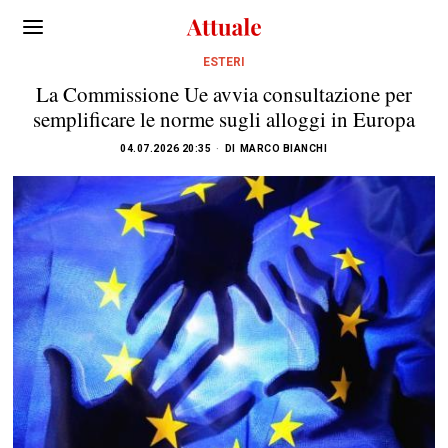
ESTERI
La Commissione Ue avvia consultazione per
semplificare le norme sugli alloggi in Europa
04.07.2026 20:35
DI
MARCO BIANCHI