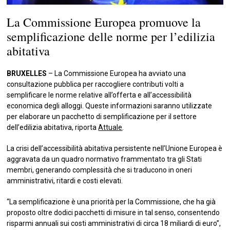
La Commissione Europea promuove la
semplificazione delle norme per l’edilizia
abitativa
BRUXELLES
– La Commissione Europea ha avviato una
consultazione pubblica per raccogliere contributi volti a
semplificare le norme relative all’offerta e all’accessibilità
economica degli alloggi. Queste informazioni saranno utilizzate
per elaborare un pacchetto di semplificazione per il settore
dell’edilizia abitativa, riporta
Attuale
.
La crisi dell’accessibilità abitativa persistente nell’Unione Europea è
aggravata da un quadro normativo frammentato tra gli Stati
membri, generando complessità che si traducono in oneri
amministrativi, ritardi e costi elevati.
“La semplificazione è una priorità per la Commissione, che ha già
proposto oltre dodici pacchetti di misure in tal senso, consentendo
risparmi annuali sui costi amministrativi di circa 18 miliardi di euro”,