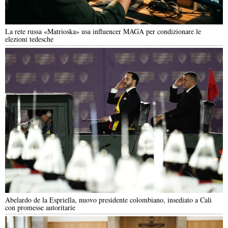
La rete russa «Matrioska» usa influencer MAGA per condizionare le
elezioni tedesche
Abelardo de la Espriella, nuovo presidente colombiano, insediato a Cali
con promesse autoritarie