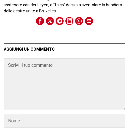
sostenere con der Leyen, a “falco” deciso a sventolare la bandiera
delle destre unite a Bruxelles.
AGGIUNGI UN COMMENTO