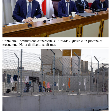
Conte alla Commissione d’inchiesta sul Covid: «Questo è un plotone di
esecuzione. Nulla di illecito su di me»