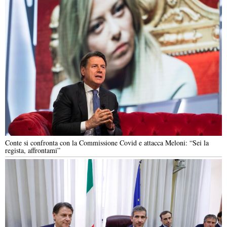
Conte si confronta con la Commissione Covid e attacca Meloni: “Sei la
regista, affrontami”