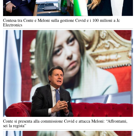
Contesa tra Conte e Meloni sulla gestione Covid e i 100 milioni a Jc
Electronics
Conte si presenta alla commissione Covid e attacca Meloni: “Affrontami,
sei la regista”