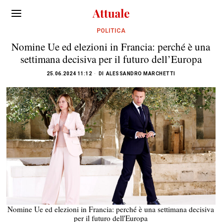
POLITICA
Nomine Ue ed elezioni in Francia: perché è una
settimana decisiva per il futuro dell’Europa
25.06.2024 11:12
DI
ALESSANDRO MARCHETTI
Nomine Ue ed elezioni in Francia: perché è una settimana decisiva
per il futuro dell'Europa