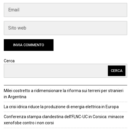
Cerca
CERCA
Milei costretto a ridimensionare la riforma sui terreni per stranieri
in Argentina
La crisi idrica riduce la produzione di energia elettrica in Europa
Conferenza stampa clandestina dell’FLNC-UC in Corsica: minacce
xenofobe contro i non corsi